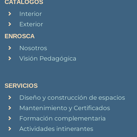
CATÁLOGOS
Interior
Exterior
ENROSCA
Nosotros
Visión Pedagógica
SERVICIOS
Diseño y construcción de espacios
Mantenimiento y Certificados
Formación complementaria
Actividades intinerantes