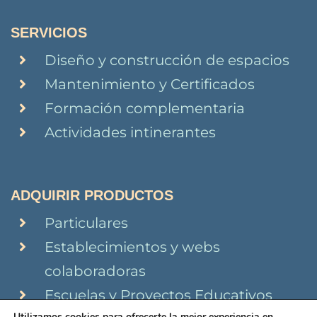
SERVICIOS
Diseño y construcción de espacios
Mantenimiento y Certificados
Formación complementaria
Actividades intinerantes
ADQUIRIR PRODUCTOS
Particulares
Establecimientos y webs
colaboradoras
Escuelas y Proyectos Educativos
Utilizamos cookies para ofrecerte la mejor experiencia en