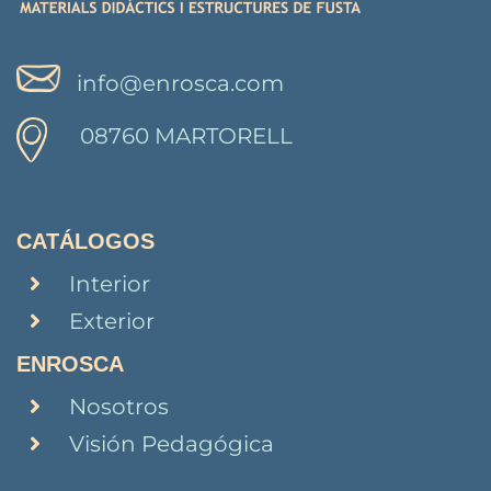
info@enrosca.com
08760 MARTORELL
CATÁLOGOS
Interior
Exterior
ENROSCA
Nosotros
Visión Pedagógica