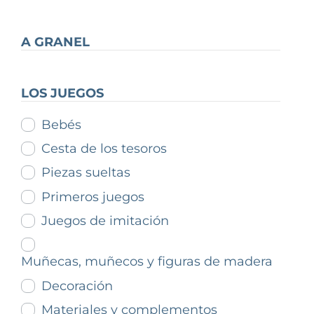
A GRANEL
LOS JUEGOS
Bebés
Cesta de los tesoros
Piezas sueltas
Primeros juegos
Juegos de imitación
Muñecas, muñecos y figuras de madera
Decoración
Materiales y complementos