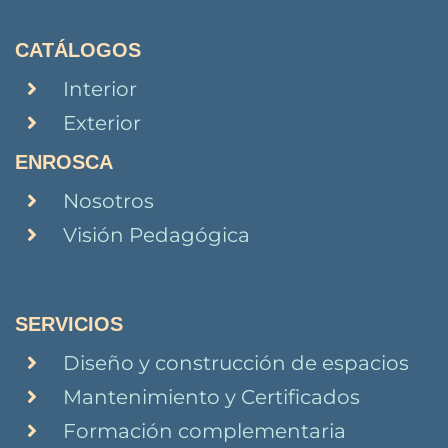
CATÁLOGOS
Interior
Exterior
ENROSCA
Nosotros
Visión Pedagógica
SERVICIOS
Diseño y construcción de espacios
Mantenimiento y Certificados
Formación complementaria