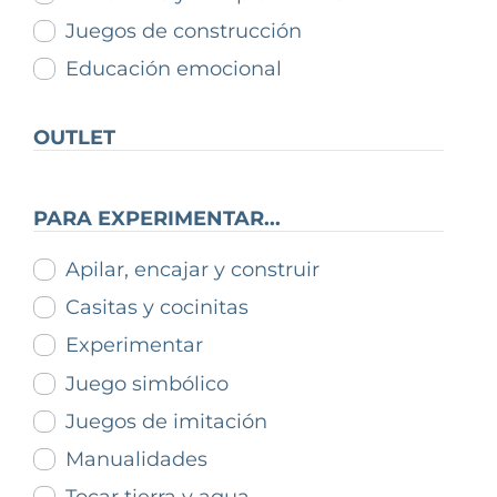
Juegos de construcción
Educación emocional
OUTLET
PARA EXPERIMENTAR...
Apilar, encajar y construir
Casitas y cocinitas
Experimentar
Juego simbólico
Juegos de imitación
Manualidades