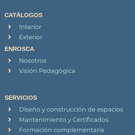
CATÁLOGOS
Interior
Exterior
ENROSCA
Nosotros
Visión Pedagógica
SERVICIOS
Diseño y construcción de espacios
Mantenimiento y Certificados
Formación complementaria