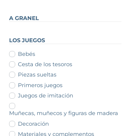
A GRANEL
LOS JUEGOS
Bebés
Cesta de los tesoros
Piezas sueltas
Primeros juegos
Juegos de imitación
Muñecas, muñecos y figuras de madera
Decoración
Materiales y complementos