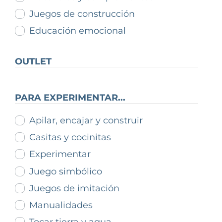
Juegos de construcción
Educación emocional
OUTLET
PARA EXPERIMENTAR...
Apilar, encajar y construir
Casitas y cocinitas
Experimentar
Juego simbólico
Juegos de imitación
Manualidades