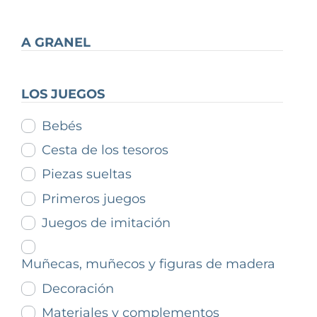
A GRANEL
LOS JUEGOS
Bebés
Cesta de los tesoros
Piezas sueltas
Primeros juegos
Juegos de imitación
Muñecas, muñecos y figuras de madera
Decoración
Materiales y complementos