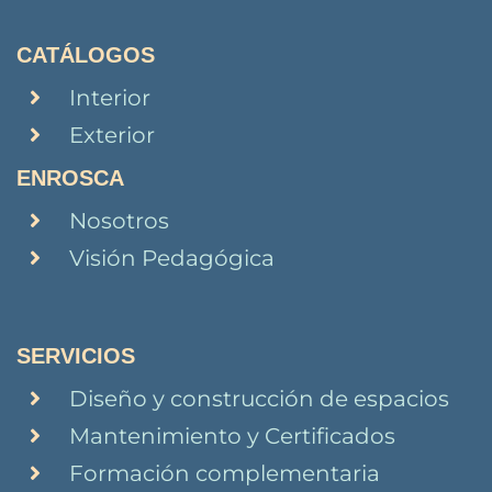
CATÁLOGOS
Interior
Exterior
ENROSCA
Nosotros
Visión Pedagógica
SERVICIOS
Diseño y construcción de espacios
Mantenimiento y Certificados
Formación complementaria