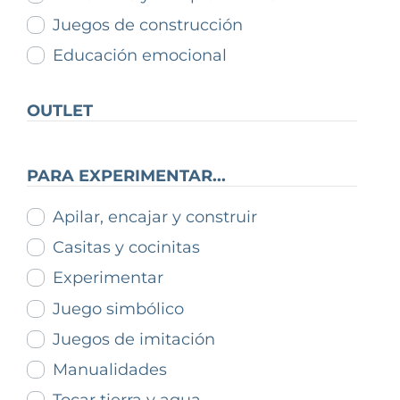
Juegos de construcción
Educación emocional
OUTLET
PARA EXPERIMENTAR...
Apilar, encajar y construir
Casitas y cocinitas
Experimentar
Juego simbólico
Juegos de imitación
Manualidades