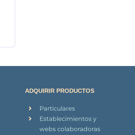
ADQUIRIR PRODUCTOS
Particulares
Establecimientos y
webs colaboradoras