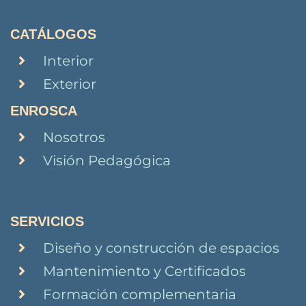
CATÁLOGOS
Interior
Exterior
ENROSCA
Nosotros
Visión Pedagógica
SERVICIOS
Diseño y construcción de espacios
Mantenimiento y Certificados
Formación complementaria