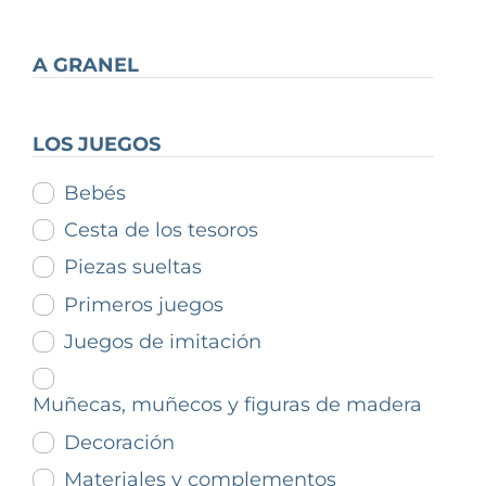
A GRANEL
LOS JUEGOS
Bebés
Cesta de los tesoros
Piezas sueltas
Primeros juegos
Juegos de imitación
Muñecas, muñecos y figuras de madera
Decoración
Materiales y complementos