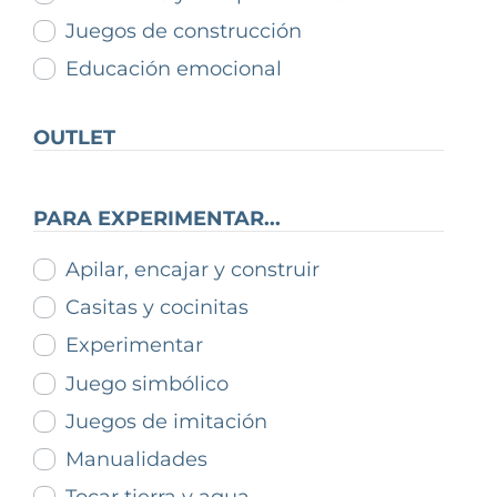
Juegos de construcción
Educación emocional
OUTLET
PARA EXPERIMENTAR...
Apilar, encajar y construir
Casitas y cocinitas
Experimentar
Juego simbólico
Juegos de imitación
Manualidades