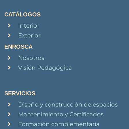
CATÁLOGOS
Interior
Exterior
ENROSCA
Nosotros
Visión Pedagógica
SERVICIOS
Diseño y construcción de espacios
Mantenimiento y Certificados
Formación complementaria