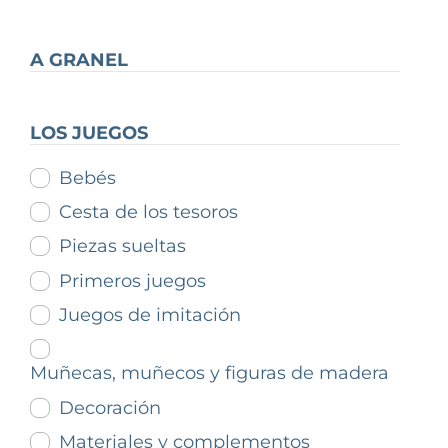
A GRANEL
LOS JUEGOS
Bebés
Cesta de los tesoros
Piezas sueltas
Primeros juegos
Juegos de imitación
Muñecas, muñecos y figuras de madera
Decoración
Materiales y complementos