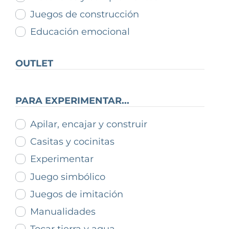
Juegos de construcción
Educación emocional
OUTLET
PARA EXPERIMENTAR...
Apilar, encajar y construir
Casitas y cocinitas
Experimentar
Juego simbólico
Juegos de imitación
Manualidades