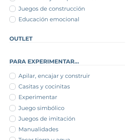
Juegos de construcción
Educación emocional
OUTLET
PARA EXPERIMENTAR...
Apilar, encajar y construir
Casitas y cocinitas
Experimentar
Juego simbólico
Juegos de imitación
Manualidades