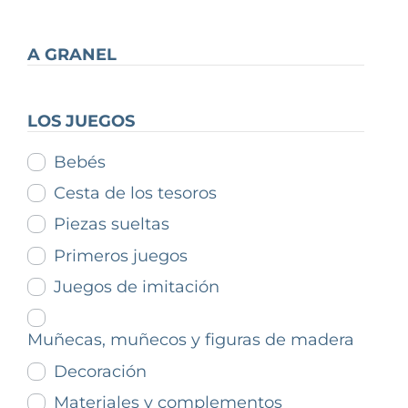
A GRANEL
LOS JUEGOS
Bebés
Cesta de los tesoros
Piezas sueltas
Primeros juegos
Juegos de imitación
Muñecas, muñecos y figuras de madera
Decoración
Materiales y complementos