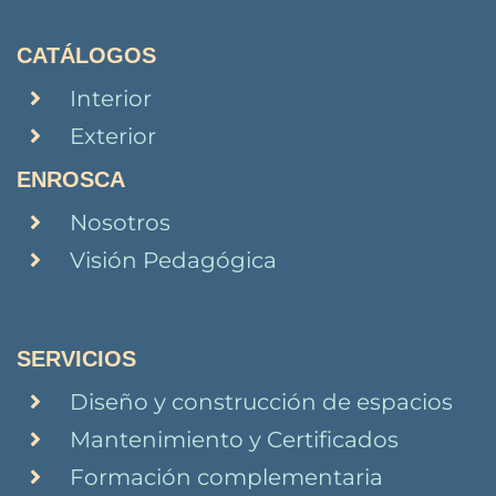
CATÁLOGOS
Interior
Exterior
ENROSCA
Nosotros
Visión Pedagógica
SERVICIOS
Diseño y construcción de espacios
Mantenimiento y Certificados
Formación complementaria