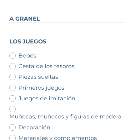
A GRANEL
LOS JUEGOS
Bebés
Cesta de los tesoros
Piezas sueltas
Primeros juegos
Juegos de imitación
Muñecas, muñecos y figuras de madera
Decoración
Materiales y complementos