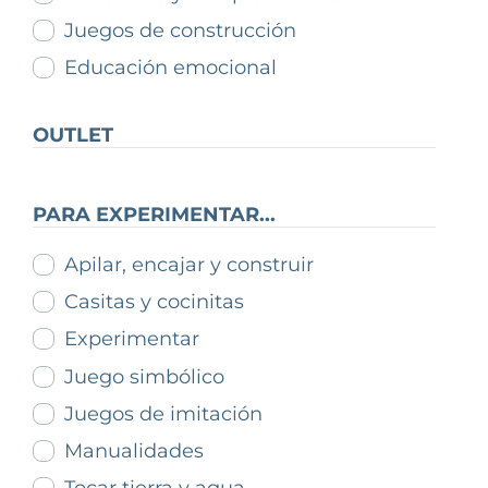
Juegos de construcción
Educación emocional
OUTLET
PARA EXPERIMENTAR...
Apilar, encajar y construir
Casitas y cocinitas
Experimentar
Juego simbólico
Juegos de imitación
Manualidades