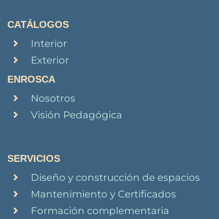
CATÁLOGOS
Interior
Exterior
ENROSCA
Nosotros
Visión Pedagógica
SERVICIOS
Diseño y construcción de espacios
Mantenimiento y Certificados
Formación complementaria