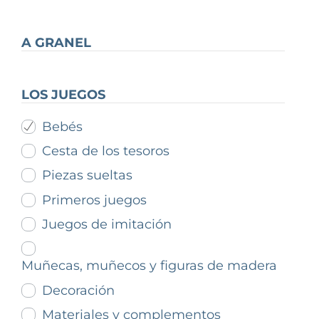
A GRANEL
LOS JUEGOS
Bebés
Cesta de los tesoros
Piezas sueltas
Primeros juegos
Juegos de imitación
Muñecas, muñecos y figuras de madera
Decoración
Materiales y complementos