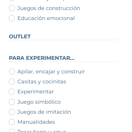
Juegos de construcción
Educación emocional
OUTLET
PARA EXPERIMENTAR...
Apilar, encajar y construir
Casitas y cocinitas
Experimentar
Juego simbólico
Juegos de imitación
Manualidades