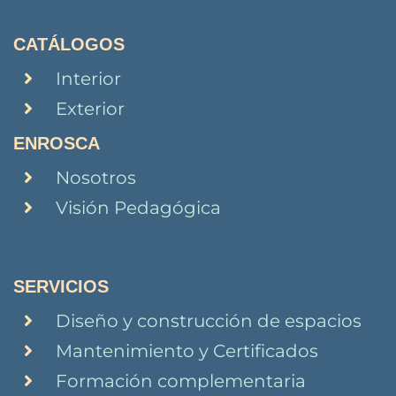
CATÁLOGOS
Interior
Exterior
ENROSCA
Nosotros
Visión Pedagógica
SERVICIOS
Diseño y construcción de espacios
Mantenimiento y Certificados
Formación complementaria