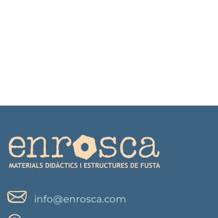
info@enrosca.com