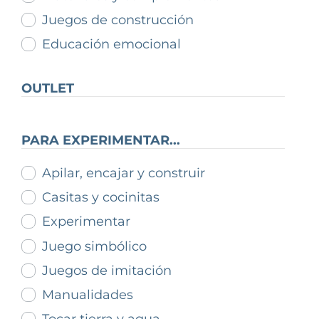
Juegos de construcción
Educación emocional
OUTLET
PARA EXPERIMENTAR...
Apilar, encajar y construir
Casitas y cocinitas
Experimentar
Juego simbólico
Juegos de imitación
Manualidades