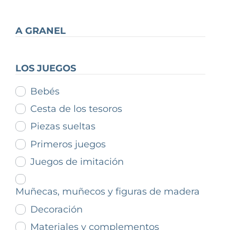
A GRANEL
LOS JUEGOS
Bebés
Cesta de los tesoros
Piezas sueltas
Primeros juegos
Juegos de imitación
Muñecas, muñecos y figuras de madera
Decoración
Materiales y complementos