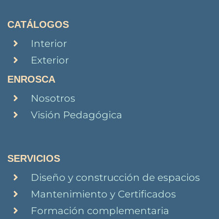
CATÁLOGOS
Interior
Exterior
ENROSCA
Nosotros
Visión Pedagógica
SERVICIOS
Diseño y construcción de espacios
Mantenimiento y Certificados
Formación complementaria